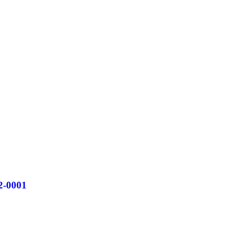
2-0001