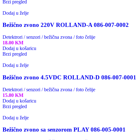
Brzi pregled
Dodaj u želje
Bežično zvono 220V ROLLAND-A 086-007-0002
Detektrori / senzori / bežična zvona / foto čelije
18.00
KM
Dodaj u košaricu
Brzi pregled
Dodaj u želje
Bežično zvono 4.5VDC ROLLAND-D 086-007-0001
Detektrori / senzori / bežična zvona / foto čelije
15.80
KM
Dodaj u košaricu
Brzi pregled
Dodaj u želje
Bežično zvono sa senzorom PLAY 086-005-0001