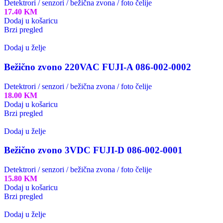
Detektrori / senzori / bežična zvona / foto čelije
17.40
KM
Dodaj u košaricu
Brzi pregled
Dodaj u želje
Bežično zvono 220VAC FUJI-A 086-002-0002
Detektrori / senzori / bežična zvona / foto čelije
18.00
KM
Dodaj u košaricu
Brzi pregled
Dodaj u želje
Bežično zvono 3VDC FUJI-D 086-002-0001
Detektrori / senzori / bežična zvona / foto čelije
15.80
KM
Dodaj u košaricu
Brzi pregled
Dodaj u želje