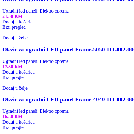
Ugradni led paneli
,
Elektro oprema
21.50
KM
Dodaj u košaricu
Brzi pregled
Dodaj u želje
Okvir za ugradni LED panel Frame-5050 111-002-00
Ugradni led paneli
,
Elektro oprema
17.80
KM
Dodaj u košaricu
Brzi pregled
Dodaj u želje
Okvir za ugradni LED panel Frame-4040 111-002-00
Ugradni led paneli
,
Elektro oprema
16.50
KM
Dodaj u košaricu
Brzi pregled