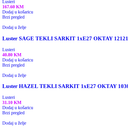
Lusteri
167.60
KM
Dodaj u košaricu
Brzi pregled
Dodaj u želje
Luster SAGE TEKLI SARKIT 1xE27 OKTAY 1212
Lusteri
40.80
KM
Dodaj u košaricu
Brzi pregled
Dodaj u želje
Luster HAZEL TEKLI SARKIT 1xE27 OKTAY 103
Lusteri
31.10
KM
Dodaj u košaricu
Brzi pregled
Dodaj u želje