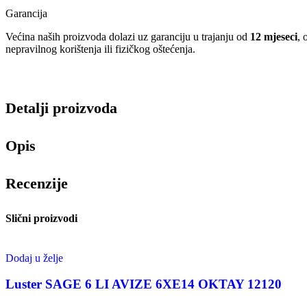
Garancija
Većina naših proizvoda dolazi uz garanciju u trajanju od
12 mjeseci
, 
nepravilnog korištenja ili fizičkog oštećenja.
Detalji proizvoda
Opis
Recenzije
Slični proizvodi
Dodaj u želje
Luster SAGE 6 LI AVIZE 6XE14 OKTAY 12120