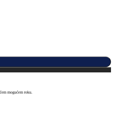
kraćem mogućem roku.