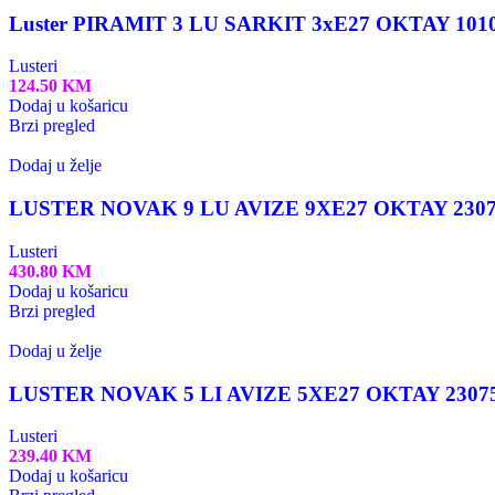
Luster PIRAMIT 3 LU SARKIT 3xE27 OKTAY 101
Lusteri
124.50
KM
Dodaj u košaricu
Brzi pregled
Dodaj u želje
LUSTER NOVAK 9 LU AVIZE 9XE27 OKTAY 230
Lusteri
430.80
KM
Dodaj u košaricu
Brzi pregled
Dodaj u želje
LUSTER NOVAK 5 LI AVIZE 5XE27 OKTAY 2307
Lusteri
239.40
KM
Dodaj u košaricu