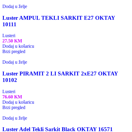
Dodaj u želje
Luster AMPUL TEKLI SARKIT E27 OKTAY
10111
Lusteri
27.50
KM
Dodaj u košaricu
Brzi pregled
Dodaj u želje
Luster PIRAMIT 2 LI SARKIT 2xE27 OKTAY
10102
Lusteri
76.60
KM
Dodaj u košaricu
Brzi pregled
Dodaj u želje
Luster Adel Tekli Sarkit Black OKTAY 16571