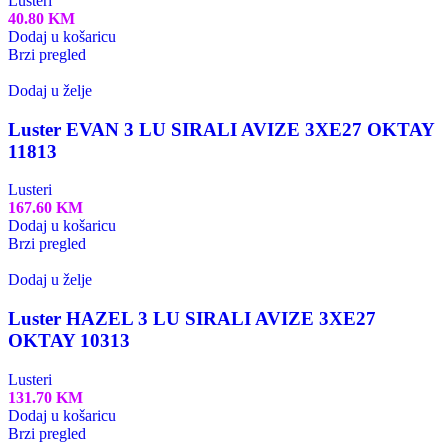
Lusteri
40.80
KM
Dodaj u košaricu
Brzi pregled
Dodaj u želje
Luster EVAN 3 LU SIRALI AVIZE 3XE27 OKTAY
11813
Lusteri
167.60
KM
Dodaj u košaricu
Brzi pregled
Dodaj u želje
Luster HAZEL 3 LU SIRALI AVIZE 3XE27
OKTAY 10313
Lusteri
131.70
KM
Dodaj u košaricu
Brzi pregled