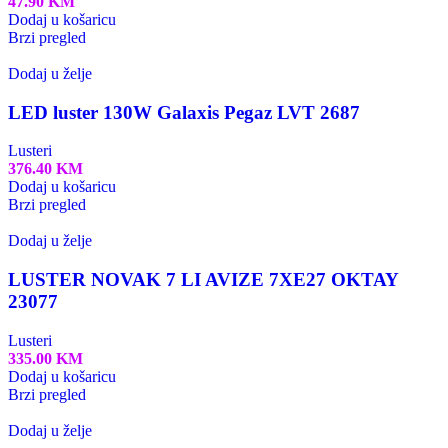
47.90
KM
Dodaj u košaricu
Brzi pregled
Dodaj u želje
LED luster 130W Galaxis Pegaz LVT 2687
Lusteri
376.40
KM
Dodaj u košaricu
Brzi pregled
Dodaj u želje
LUSTER NOVAK 7 LI AVIZE 7XE27 OKTAY
23077
Lusteri
335.00
KM
Dodaj u košaricu
Brzi pregled
Dodaj u želje