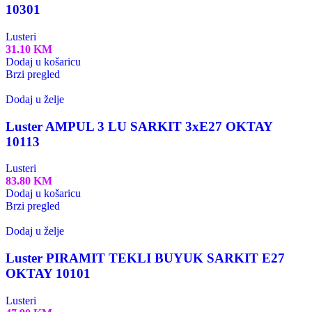
10301
Lusteri
31.10
KM
Dodaj u košaricu
Brzi pregled
Dodaj u želje
Luster AMPUL 3 LU SARKIT 3xE27 OKTAY
10113
Lusteri
83.80
KM
Dodaj u košaricu
Brzi pregled
Dodaj u želje
Luster PIRAMIT TEKLI BUYUK SARKIT E27
OKTAY 10101
Lusteri