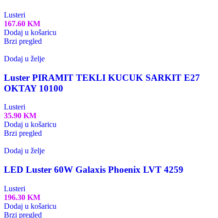
Lusteri
167.60
KM
Dodaj u košaricu
Brzi pregled
Dodaj u želje
Luster PIRAMIT TEKLI KUCUK SARKIT E27
OKTAY 10100
Lusteri
35.90
KM
Dodaj u košaricu
Brzi pregled
Dodaj u želje
LED Luster 60W Galaxis Phoenix LVT 4259
Lusteri
196.30
KM
Dodaj u košaricu
Brzi pregled