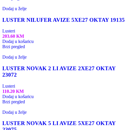
Dodaj u želje
LUSTER NILUFER AVIZE 5XE27 OKTAY 19135
Lusteri
203.60
KM
Dodaj u košaricu
Brzi pregled
Dodaj u želje
LUSTER NOVAK 2 LI AVIZE 2XE27 OKTAY
23072
Lusteri
110.20
KM
Dodaj u košaricu
Brzi pregled
Dodaj u želje
LUSTER NOVAK 5 LI AVIZE 5XE27 OKTAY
23075