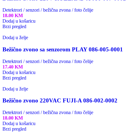
Detektrori / senzori / bežična zvona / foto čelije
18.00
KM
Dodaj u košaricu
Brzi pregled
Dodaj u želje
Bežično zvono sa senzorom PLAY 086-005-0001
Detektrori / senzori / bežična zvona / foto čelije
17.40
KM
Dodaj u košaricu
Brzi pregled
Dodaj u želje
Bežično zvono 220VAC FUJI-A 086-002-0002
Detektrori / senzori / bežična zvona / foto čelije
18.00
KM
Dodaj u košaricu
Brzi pregled