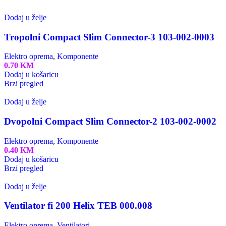
Dodaj u želje
Tropolni Compact Slim Connector-3 103-002-0003
Elektro oprema
,
Komponente
0.70
KM
Dodaj u košaricu
Brzi pregled
Dodaj u želje
Dvopolni Compact Slim Connector-2 103-002-0002
Elektro oprema
,
Komponente
0.40
KM
Dodaj u košaricu
Brzi pregled
Dodaj u želje
Ventilator fi 200 Helix TEB 000.008
Elektro oprema
,
Ventilatori