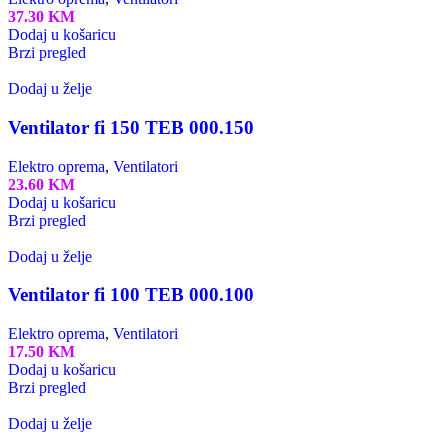
37.30
KM
Dodaj u košaricu
Brzi pregled
Dodaj u želje
Ventilator fi 150 TEB 000.150
Elektro oprema
,
Ventilatori
23.60
KM
Dodaj u košaricu
Brzi pregled
Dodaj u želje
Ventilator fi 100 TEB 000.100
Elektro oprema
,
Ventilatori
17.50
KM
Dodaj u košaricu
Brzi pregled
Dodaj u želje