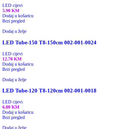
LED cijevi
5.90
KM
Dodaj u košaricu
Brzi pregled
Dodaj u želje
LED Tube-150 T8-150cm 002-001-0024
LED cijevi
12.70
KM
Dodaj u košaricu
Brzi pregled
Dodaj u želje
LED Tube-120 T8-120cm 002-001-0018
LED cijevi
6.80
KM
Dodaj u košaricu
Brzi pregled
Dodaj u želje