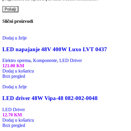
Slični proizvodi
Dodaj u želje
LED napajanje 48V 400W Luxo LVT 0437
Elektro oprema
,
Komponente
,
LED Driver
121.00
KM
Dodaj u košaricu
Brzi pregled
Dodaj u želje
LED driver 48W Vipa-48 082-002-0048
LED Driver
12.70
KM
Dodaj u košaricu
Brzi pregled