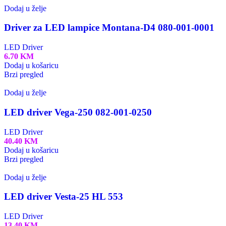
Dodaj u želje
Driver za LED lampice Montana-D4 080-001-0001
LED Driver
6.70
KM
Dodaj u košaricu
Brzi pregled
Dodaj u želje
LED driver Vega-250 082-001-0250
LED Driver
40.40
KM
Dodaj u košaricu
Brzi pregled
Dodaj u želje
LED driver Vesta-25 HL 553
LED Driver
13.40
KM