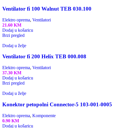
Ventilator fi 100 Walnut TEB 030.100
Elektro oprema
,
Ventilatori
21.60
KM
Dodaj u košaricu
Brzi pregled
Dodaj u želje
Ventilator fi 200 Helix TEB 000.008
Elektro oprema
,
Ventilatori
37.30
KM
Dodaj u košaricu
Brzi pregled
Dodaj u želje
Konektor petopolni Connector-5 103-001-0005
Elektro oprema
,
Komponente
0.90
KM
Dodaj u košaricu