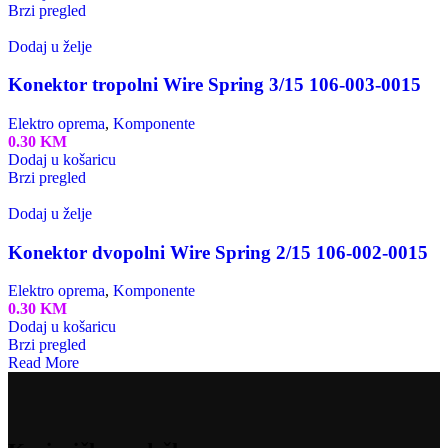
Brzi pregled
Dodaj u želje
Konektor tropolni Wire Spring 3/15 106-003-0015
Elektro oprema
,
Komponente
0.30
KM
Dodaj u košaricu
Brzi pregled
Dodaj u želje
Konektor dvopolni Wire Spring 2/15 106-002-0015
Elektro oprema
,
Komponente
0.30
KM
Dodaj u košaricu
Brzi pregled
Read More