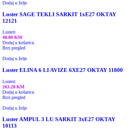
Dodaj u želje
Luster SAGE TEKLI SARKIT 1xE27 OKTAY
12121
Lusteri
40.80
KM
Dodaj u košaricu
Brzi pregled
Dodaj u želje
Luster ELINA 6 LI AVIZE 6XE27 OKTAY 11800
Lusteri
263.20
KM
Dodaj u košaricu
Brzi pregled
Dodaj u želje
Luster AMPUL 3 LU SARKIT 3xE27 OKTAY
10113