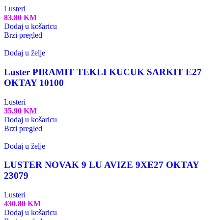
Lusteri
83.80
KM
Dodaj u košaricu
Brzi pregled
Dodaj u želje
Luster PIRAMIT TEKLI KUCUK SARKIT E27
OKTAY 10100
Lusteri
35.90
KM
Dodaj u košaricu
Brzi pregled
Dodaj u želje
LUSTER NOVAK 9 LU AVIZE 9XE27 OKTAY
23079
Lusteri
430.80
KM
Dodaj u košaricu