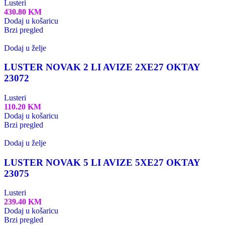
Lusteri
430.80
KM
Dodaj u košaricu
Brzi pregled
Dodaj u želje
LUSTER NOVAK 2 LI AVIZE 2XE27 OKTAY
23072
Lusteri
110.20
KM
Dodaj u košaricu
Brzi pregled
Dodaj u želje
LUSTER NOVAK 5 LI AVIZE 5XE27 OKTAY
23075
Lusteri
239.40
KM
Dodaj u košaricu
Brzi pregled