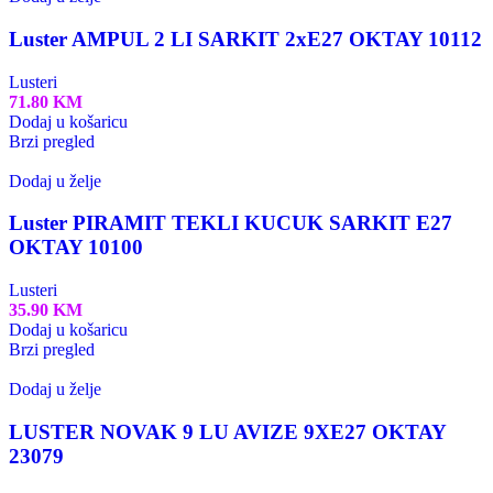
Luster AMPUL 2 LI SARKIT 2xE27 OKTAY 10112
Lusteri
71.80
KM
Dodaj u košaricu
Brzi pregled
Dodaj u želje
Luster PIRAMIT TEKLI KUCUK SARKIT E27
OKTAY 10100
Lusteri
35.90
KM
Dodaj u košaricu
Brzi pregled
Dodaj u želje
LUSTER NOVAK 9 LU AVIZE 9XE27 OKTAY
23079