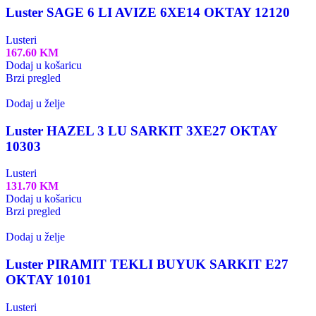
Luster SAGE 6 LI AVIZE 6XE14 OKTAY 12120
Lusteri
167.60
KM
Dodaj u košaricu
Brzi pregled
Dodaj u želje
Luster HAZEL 3 LU SARKIT 3XE27 OKTAY
10303
Lusteri
131.70
KM
Dodaj u košaricu
Brzi pregled
Dodaj u želje
Luster PIRAMIT TEKLI BUYUK SARKIT E27
OKTAY 10101
Lusteri