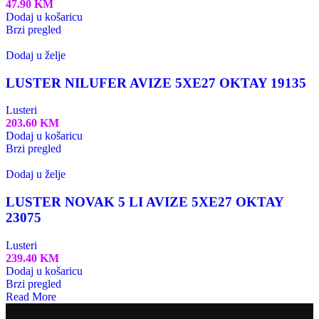
47.90
KM
Dodaj u košaricu
Brzi pregled
Dodaj u želje
LUSTER NILUFER AVIZE 5XE27 OKTAY 19135
Lusteri
203.60
KM
Dodaj u košaricu
Brzi pregled
Dodaj u želje
LUSTER NOVAK 5 LI AVIZE 5XE27 OKTAY
23075
Lusteri
239.40
KM
Dodaj u košaricu
Brzi pregled
Read More