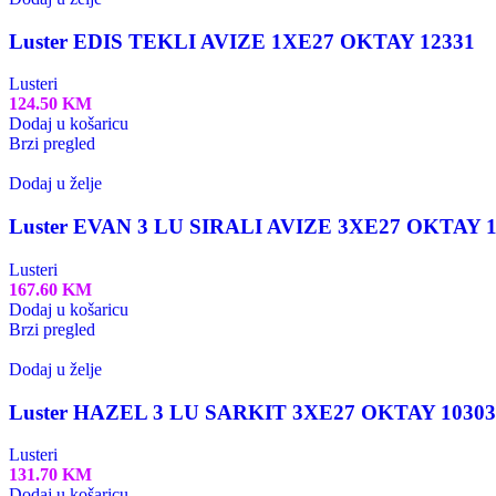
Luster EDIS TEKLI AVIZE 1XE27 OKTAY 12331
Lusteri
124.50
KM
Dodaj u košaricu
Brzi pregled
Dodaj u želje
Luster EVAN 3 LU SIRALI AVIZE 3XE27 OKTAY 1
Lusteri
167.60
KM
Dodaj u košaricu
Brzi pregled
Dodaj u želje
Luster HAZEL 3 LU SARKIT 3XE27 OKTAY 10303
Lusteri
131.70
KM
Dodaj u košaricu