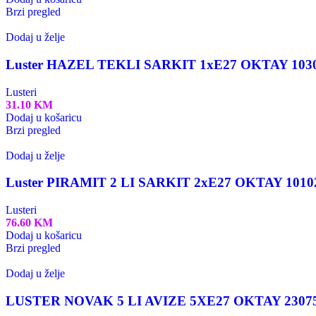
Brzi pregled
Dodaj u želje
Luster HAZEL TEKLI SARKIT 1xE27 OKTAY 103
Lusteri
31.10
KM
Dodaj u košaricu
Brzi pregled
Dodaj u želje
Luster PIRAMIT 2 LI SARKIT 2xE27 OKTAY 1010
Lusteri
76.60
KM
Dodaj u košaricu
Brzi pregled
Dodaj u želje
LUSTER NOVAK 5 LI AVIZE 5XE27 OKTAY 2307