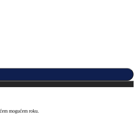
kraćem mogućem roku.