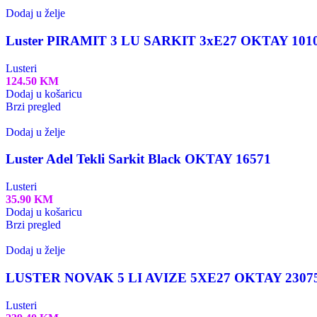
Dodaj u želje
Luster PIRAMIT 3 LU SARKIT 3xE27 OKTAY 101
Lusteri
124.50
KM
Dodaj u košaricu
Brzi pregled
Dodaj u želje
Luster Adel Tekli Sarkit Black OKTAY 16571
Lusteri
35.90
KM
Dodaj u košaricu
Brzi pregled
Dodaj u želje
LUSTER NOVAK 5 LI AVIZE 5XE27 OKTAY 2307
Lusteri