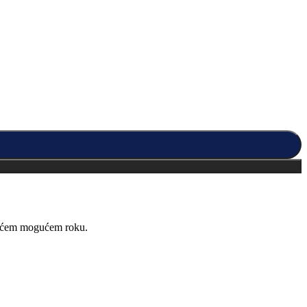
kraćem mogućem roku.