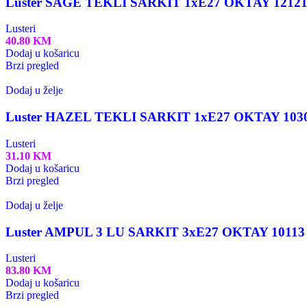
Luster SAGE TEKLI SARKIT 1xE27 OKTAY 1212
Lusteri
40.80
KM
Dodaj u košaricu
Brzi pregled
Dodaj u želje
Luster HAZEL TEKLI SARKIT 1xE27 OKTAY 103
Lusteri
31.10
KM
Dodaj u košaricu
Brzi pregled
Dodaj u želje
Luster AMPUL 3 LU SARKIT 3xE27 OKTAY 10113
Lusteri
83.80
KM
Dodaj u košaricu
Brzi pregled