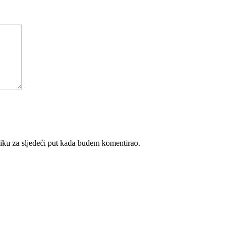
iku za sljedeći put kada budem komentirao.