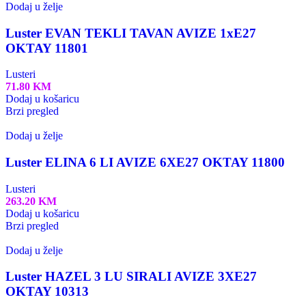
Dodaj u želje
Luster EVAN TEKLI TAVAN AVIZE 1xE27
OKTAY 11801
Lusteri
71.80
KM
Dodaj u košaricu
Brzi pregled
Dodaj u želje
Luster ELINA 6 LI AVIZE 6XE27 OKTAY 11800
Lusteri
263.20
KM
Dodaj u košaricu
Brzi pregled
Dodaj u želje
Luster HAZEL 3 LU SIRALI AVIZE 3XE27
OKTAY 10313