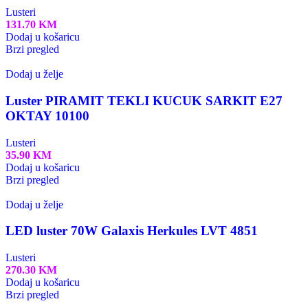
Lusteri
131.70
KM
Dodaj u košaricu
Brzi pregled
Dodaj u želje
Luster PIRAMIT TEKLI KUCUK SARKIT E27
OKTAY 10100
Lusteri
35.90
KM
Dodaj u košaricu
Brzi pregled
Dodaj u želje
LED luster 70W Galaxis Herkules LVT 4851
Lusteri
270.30
KM
Dodaj u košaricu
Brzi pregled