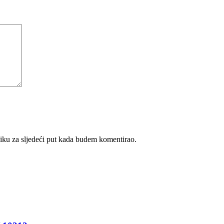
iku za sljedeći put kada budem komentirao.