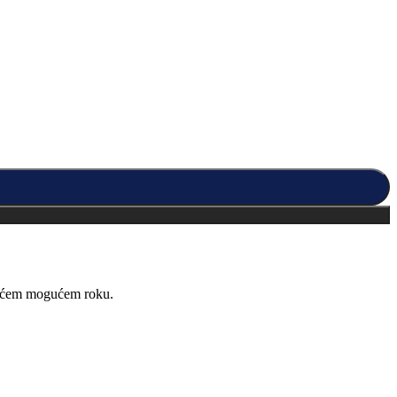
kraćem mogućem roku.