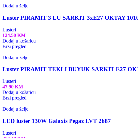
Dodaj u želje
Luster PIRAMIT 3 LU SARKIT 3xE27 OKTAY 101
Lusteri
124.50
KM
Dodaj u košaricu
Brzi pregled
Dodaj u želje
Luster PIRAMIT TEKLI BUYUK SARKIT E27 OK
Lusteri
47.90
KM
Dodaj u košaricu
Brzi pregled
Dodaj u želje
LED luster 130W Galaxis Pegaz LVT 2687
Lusteri