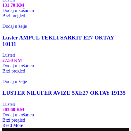
131.70
KM
Dodaj u košaricu
Brzi pregled
Dodaj u želje
Luster AMPUL TEKLI SARKIT E27 OKTAY
10111
Lusteri
27.50
KM
Dodaj u košaricu
Brzi pregled
Dodaj u želje
LUSTER NILUFER AVIZE 5XE27 OKTAY 19135
Lusteri
203.60
KM
Dodaj u košaricu
Brzi pregled
Read More