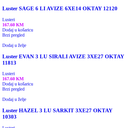
Luster SAGE 6 LI AVIZE 6XE14 OKTAY 12120
Lusteri
167.60
KM
Dodaj u košaricu
Brzi pregled
Dodaj u želje
Luster EVAN 3 LU SIRALI AVIZE 3XE27 OKTAY
11813
Lusteri
167.60
KM
Dodaj u košaricu
Brzi pregled
Dodaj u želje
Luster HAZEL 3 LU SARKIT 3XE27 OKTAY
10303
Lusteri