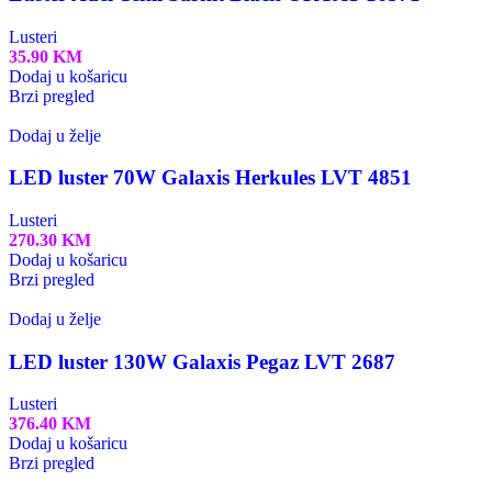
Lusteri
35.90
KM
Dodaj u košaricu
Brzi pregled
Dodaj u želje
LED luster 70W Galaxis Herkules LVT 4851
Lusteri
270.30
KM
Dodaj u košaricu
Brzi pregled
Dodaj u želje
LED luster 130W Galaxis Pegaz LVT 2687
Lusteri
376.40
KM
Dodaj u košaricu
Brzi pregled