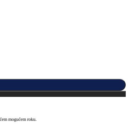
kraćem mogućem roku.