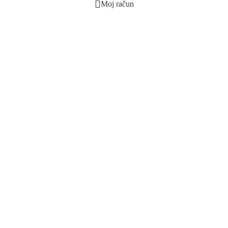
Moj račun