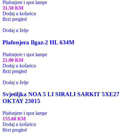
Plafonjere i spot lampe
31.50
KM
Dodaj u košaricu
Brzi pregled
Dodaj u želje
Plafonjera Ilgaz-2 HL 634M
Plafonjere i spot lampe
21.00
KM
Dodaj u košaricu
Brzi pregled
Dodaj u želje
Svjetiljka NOA 5 LI SIRALI SARKIT 5XE27
OKTAY 23015
Plafonjere i spot lampe
155.60
KM
Dodaj u košaricu
Brzi pregled