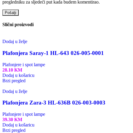
pregledniku za sljedeći put kada budem komentirao.
Slični proizvodi
Dodaj u želje
Plafonjera Saray-1 HL-643 026-005-0001
Plafonjere i spot lampe
28.10
KM
Dodaj u košaricu
Brzi pregled
Dodaj u želje
Plafonjera Zara-3 HL-636B 026-003-0003
Plafonjere i spot lampe
39.30
KM
Dodaj u košaricu
Brzi pregled