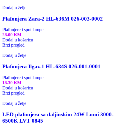
Dodaj u želje
Plafonjera Zara-2 HL-636M 026-003-0002
Plafonjere i spot lampe
28.00
KM
Dodaj u košaricu
Brzi pregled
Dodaj u želje
Plafonjera Ilgaz-1 HL-634S 026-001-0001
Plafonjere i spot lampe
18.30
KM
Dodaj u košaricu
Brzi pregled
Dodaj u želje
LED plafonjera sa daljinskim 24W Lumi 3000-
6500K LVT 0845