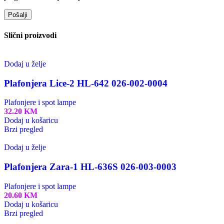
Slični proizvodi
Dodaj u želje
Plafonjera Lice-2 HL-642 026-002-0004
Plafonjere i spot lampe
32.20
KM
Dodaj u košaricu
Brzi pregled
Dodaj u želje
Plafonjera Zara-1 HL-636S 026-003-0003
Plafonjere i spot lampe
20.60
KM
Dodaj u košaricu
Brzi pregled