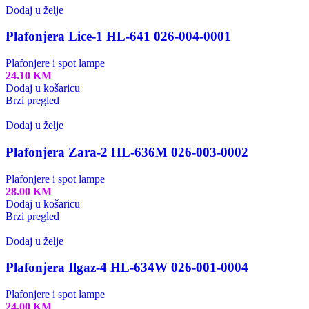
Dodaj u želje
Plafonjera Lice-1 HL-641 026-004-0001
Plafonjere i spot lampe
24.10
KM
Dodaj u košaricu
Brzi pregled
Dodaj u želje
Plafonjera Zara-2 HL-636M 026-003-0002
Plafonjere i spot lampe
28.00
KM
Dodaj u košaricu
Brzi pregled
Dodaj u želje
Plafonjera Ilgaz-4 HL-634W 026-001-0004
Plafonjere i spot lampe
24.00
KM