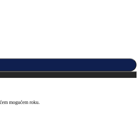
kraćem mogućem roku.