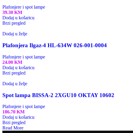
Plafonjere i spot lampe
39.30
KM
Dodaj u košaricu
Brzi pregled
Dodaj u želje
Plafonjera Ilgaz-4 HL-634W 026-001-0004
Plafonjere i spot lampe
24.00
KM
Dodaj u košaricu
Brzi pregled
Dodaj u želje
Spot lampa BISSA-2 2XGU10 OKTAY 10602
Plafonjere i spot lampe
186.70
KM
Dodaj u košaricu
Brzi pregled
Read More