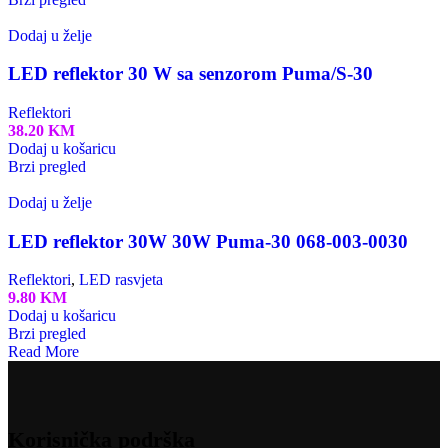
Dodaj u želje
LED reflektor 30 W sa senzorom Puma/S-30
Reflektori
38.20
KM
Dodaj u košaricu
Brzi pregled
Dodaj u želje
LED reflektor 30W 30W Puma-30 068-003-0030
Reflektori
,
LED rasvjeta
9.80
KM
Dodaj u košaricu
Brzi pregled
Read More
Korisnička podrška