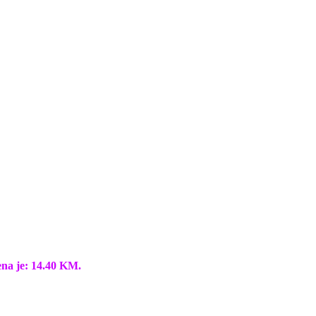
ena je: 14.40 KM.