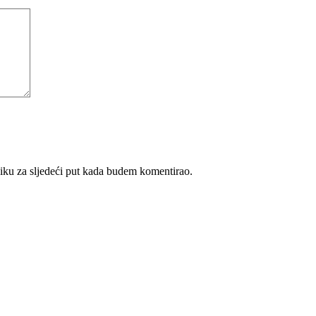
iku za sljedeći put kada budem komentirao.