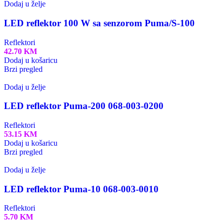
Dodaj u želje
LED reflektor 100 W sa senzorom Puma/S-100
Reflektori
42.70
KM
Dodaj u košaricu
Brzi pregled
Dodaj u želje
LED reflektor Puma-200 068-003-0200
Reflektori
53.15
KM
Dodaj u košaricu
Brzi pregled
Dodaj u želje
LED reflektor Puma-10 068-003-0010
Reflektori
5.70
KM