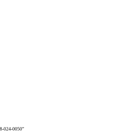
68-024-0050”