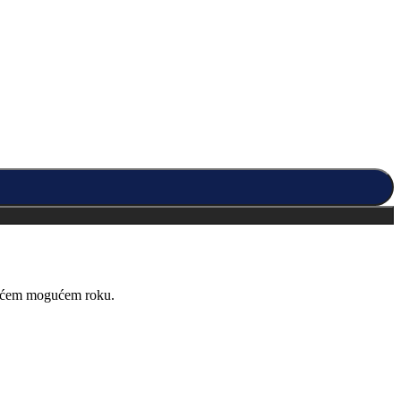
kraćem mogućem roku.