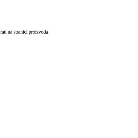
ati na stranici proizvoda