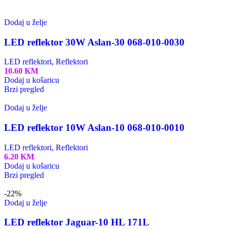
Dodaj u želje
LED reflektor 30W Aslan-30 068-010-0030
LED reflektori
,
Reflektori
10.60
KM
Dodaj u košaricu
Brzi pregled
Dodaj u želje
LED reflektor 10W Aslan-10 068-010-0010
LED reflektori
,
Reflektori
6.20
KM
Dodaj u košaricu
Brzi pregled
-22%
Dodaj u želje
LED reflektor Jaguar-10 HL 171L