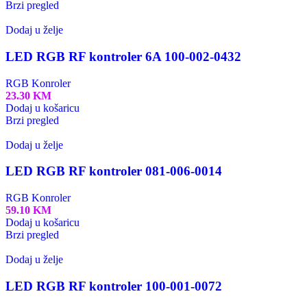
Brzi pregled
Dodaj u želje
LED RGB RF kontroler 6A 100-002-0432
RGB Konroler
23.30
KM
Dodaj u košaricu
Brzi pregled
Dodaj u želje
LED RGB RF kontroler 081-006-0014
RGB Konroler
59.10
KM
Dodaj u košaricu
Brzi pregled
Dodaj u želje
LED RGB RF kontroler 100-001-0072