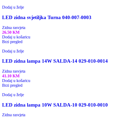
Dodaj u želje
LED zidna svjetiljka Turna 040-007-0003
Zidna rasvjeta
26.50
KM
Dodaj u košaricu
Brzi pregled
Dodaj u želje
LED zidna lampa 14W SALDA-14 029-010-0014
Zidna rasvjeta
41.10
KM
Dodaj u košaricu
Brzi pregled
Dodaj u želje
LED zidna lampa 10W SALDA-10 029-010-0010
Zidna rasvjeta