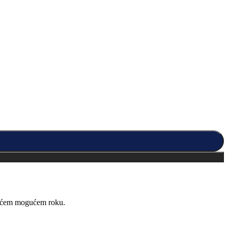
kraćem mogućem roku.