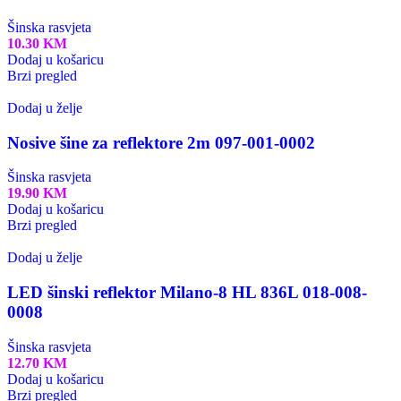
Šinska rasvjeta
10.30
KM
Dodaj u košaricu
Brzi pregled
Dodaj u želje
Nosive šine za reflektore 2m 097-001-0002
Šinska rasvjeta
19.90
KM
Dodaj u košaricu
Brzi pregled
Dodaj u želje
LED šinski reflektor Milano-8 HL 836L 018-008-
0008
Šinska rasvjeta
12.70
KM
Dodaj u košaricu
Brzi pregled