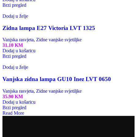
Brzi pregled
Dodaj u želje
Zidna lampa E27 Victoria LVT 1325
Vanjska rasvjeta
,
Zidne vanjske svjetiljke
31.10
KM
Dodaj u košaricu
Brzi pregled
Dodaj u želje
Vanjska zidna lampa GU10 Inez LVT 0650
Vanjska rasvjeta
,
Zidne vanjske svjetiljke
35.90
KM
Dodaj u košaricu
Brzi pregled
Read More