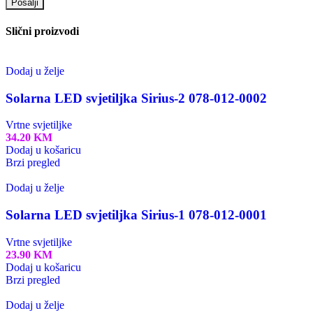
Slični proizvodi
Dodaj u želje
Solarna LED svjetiljka Sirius-2 078-012-0002
Vrtne svjetiljke
34.20
KM
Dodaj u košaricu
Brzi pregled
Dodaj u želje
Solarna LED svjetiljka Sirius-1 078-012-0001
Vrtne svjetiljke
23.90
KM
Dodaj u košaricu
Brzi pregled
Dodaj u želje