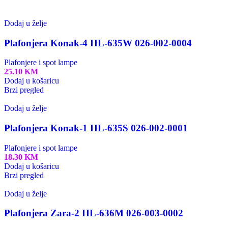
Dodaj u želje
Plafonjera Konak-4 HL-635W 026-002-0004
Plafonjere i spot lampe
25.10
KM
Dodaj u košaricu
Brzi pregled
Dodaj u želje
Plafonjera Konak-1 HL-635S 026-002-0001
Plafonjere i spot lampe
18.30
KM
Dodaj u košaricu
Brzi pregled
Dodaj u želje
Plafonjera Zara-2 HL-636M 026-003-0002