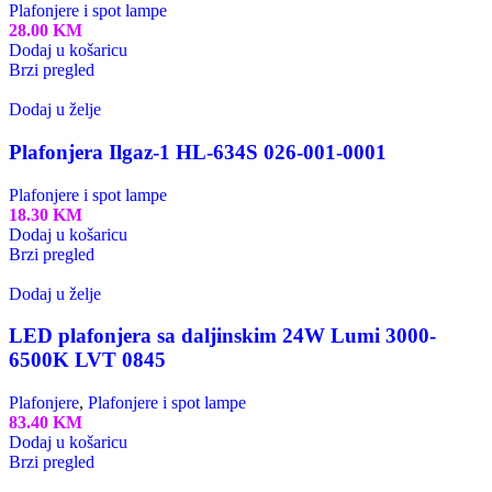
Plafonjere i spot lampe
28.00
KM
Dodaj u košaricu
Brzi pregled
Dodaj u želje
Plafonjera Ilgaz-1 HL-634S 026-001-0001
Plafonjere i spot lampe
18.30
KM
Dodaj u košaricu
Brzi pregled
Dodaj u želje
LED plafonjera sa daljinskim 24W Lumi 3000-
6500K LVT 0845
Plafonjere
,
Plafonjere i spot lampe
83.40
KM
Dodaj u košaricu
Brzi pregled