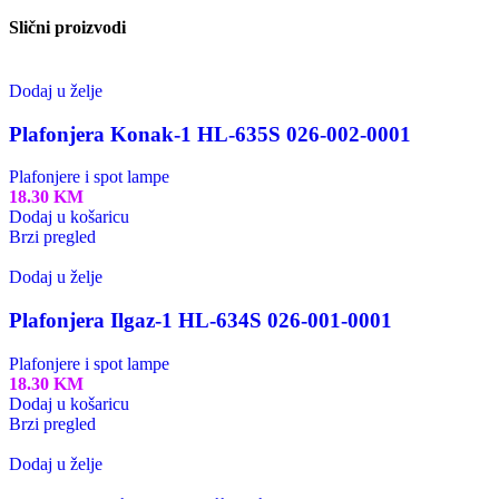
Slični proizvodi
Dodaj u želje
Plafonjera Konak-1 HL-635S 026-002-0001
Plafonjere i spot lampe
18.30
KM
Dodaj u košaricu
Brzi pregled
Dodaj u želje
Plafonjera Ilgaz-1 HL-634S 026-001-0001
Plafonjere i spot lampe
18.30
KM
Dodaj u košaricu
Brzi pregled
Dodaj u želje