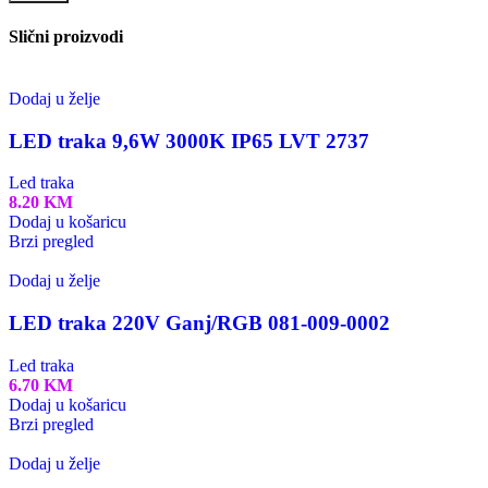
Slični proizvodi
Dodaj u želje
LED traka 9,6W 3000K IP65 LVT 2737
Led traka
8.20
KM
Dodaj u košaricu
Brzi pregled
Dodaj u želje
LED traka 220V Ganj/RGB 081-009-0002
Led traka
6.70
KM
Dodaj u košaricu
Brzi pregled
Dodaj u želje