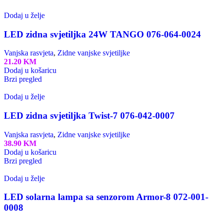
Dodaj u želje
LED zidna svjetiljka 24W TANGO 076-064-0024
Vanjska rasvjeta
,
Zidne vanjske svjetiljke
21.20
KM
Dodaj u košaricu
Brzi pregled
Dodaj u želje
LED zidna svjetiljka Twist-7 076-042-0007
Vanjska rasvjeta
,
Zidne vanjske svjetiljke
38.90
KM
Dodaj u košaricu
Brzi pregled
Dodaj u želje
LED solarna lampa sa senzorom Armor-8 072-001-
0008