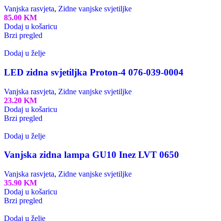
Vanjska rasvjeta
,
Zidne vanjske svjetiljke
85.00
KM
Dodaj u košaricu
Brzi pregled
Dodaj u želje
LED zidna svjetiljka Proton-4 076-039-0004
Vanjska rasvjeta
,
Zidne vanjske svjetiljke
23.20
KM
Dodaj u košaricu
Brzi pregled
Dodaj u želje
Vanjska zidna lampa GU10 Inez LVT 0650
Vanjska rasvjeta
,
Zidne vanjske svjetiljke
35.90
KM
Dodaj u košaricu
Brzi pregled
Dodaj u želje