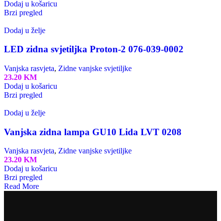
Dodaj u košaricu
Brzi pregled
Dodaj u želje
LED zidna svjetiljka Proton-2 076-039-0002
Vanjska rasvjeta
,
Zidne vanjske svjetiljke
23.20
KM
Dodaj u košaricu
Brzi pregled
Dodaj u želje
Vanjska zidna lampa GU10 Lida LVT 0208
Vanjska rasvjeta
,
Zidne vanjske svjetiljke
23.20
KM
Dodaj u košaricu
Brzi pregled
Read More