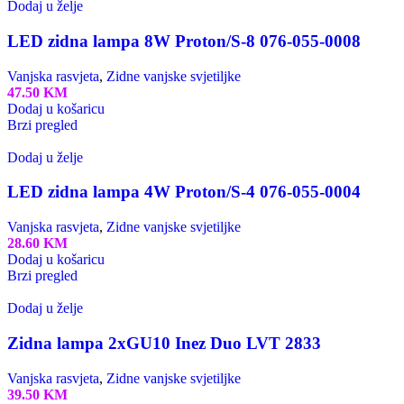
Dodaj u želje
LED zidna lampa 8W Proton/S-8 076-055-0008
Vanjska rasvjeta
,
Zidne vanjske svjetiljke
47.50
KM
Dodaj u košaricu
Brzi pregled
Dodaj u želje
LED zidna lampa 4W Proton/S-4 076-055-0004
Vanjska rasvjeta
,
Zidne vanjske svjetiljke
28.60
KM
Dodaj u košaricu
Brzi pregled
Dodaj u želje
Zidna lampa 2xGU10 Inez Duo LVT 2833
Vanjska rasvjeta
,
Zidne vanjske svjetiljke
39.50
KM