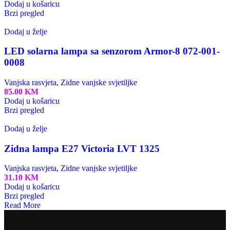
Dodaj u košaricu
Brzi pregled
Dodaj u želje
LED solarna lampa sa senzorom Armor-8 072-001-
0008
Vanjska rasvjeta
,
Zidne vanjske svjetiljke
85.00
KM
Dodaj u košaricu
Brzi pregled
Dodaj u želje
Zidna lampa E27 Victoria LVT 1325
Vanjska rasvjeta
,
Zidne vanjske svjetiljke
31.10
KM
Dodaj u košaricu
Brzi pregled
Read More