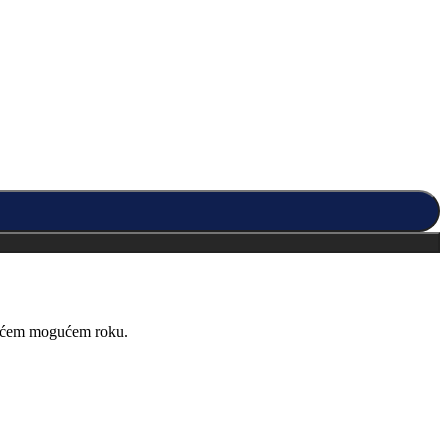
kraćem mogućem roku.