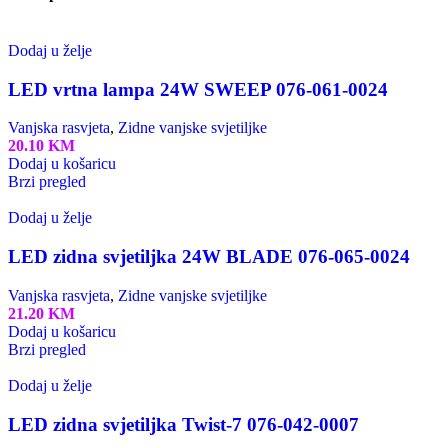
Dodaj u želje
LED vrtna lampa 24W SWEEP 076-061-0024
Vanjska rasvjeta
,
Zidne vanjske svjetiljke
20.10
KM
Dodaj u košaricu
Brzi pregled
Dodaj u želje
LED zidna svjetiljka 24W BLADE 076-065-0024
Vanjska rasvjeta
,
Zidne vanjske svjetiljke
21.20
KM
Dodaj u košaricu
Brzi pregled
Dodaj u želje
LED zidna svjetiljka Twist-7 076-042-0007