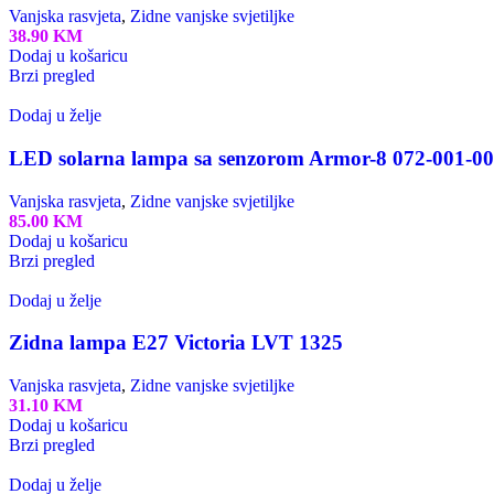
Vanjska rasvjeta
,
Zidne vanjske svjetiljke
38.90
KM
Dodaj u košaricu
Brzi pregled
Dodaj u želje
LED solarna lampa sa senzorom Armor-8 072-001-0
Vanjska rasvjeta
,
Zidne vanjske svjetiljke
85.00
KM
Dodaj u košaricu
Brzi pregled
Dodaj u želje
Zidna lampa E27 Victoria LVT 1325
Vanjska rasvjeta
,
Zidne vanjske svjetiljke
31.10
KM
Dodaj u košaricu
Brzi pregled
Dodaj u želje