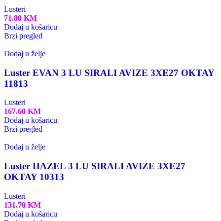
Lusteri
71.80
KM
Dodaj u košaricu
Brzi pregled
Dodaj u želje
Luster EVAN 3 LU SIRALI AVIZE 3XE27 OKTAY
11813
Lusteri
167.60
KM
Dodaj u košaricu
Brzi pregled
Dodaj u želje
Luster HAZEL 3 LU SIRALI AVIZE 3XE27
OKTAY 10313
Lusteri
131.70
KM
Dodaj u košaricu