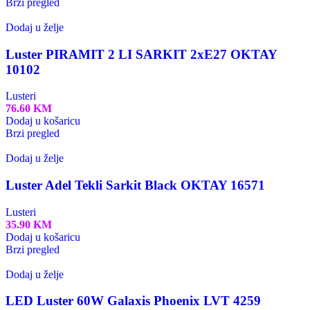
Brzi pregled
Dodaj u želje
Luster PIRAMIT 2 LI SARKIT 2xE27 OKTAY
10102
Lusteri
76.60
KM
Dodaj u košaricu
Brzi pregled
Dodaj u želje
Luster Adel Tekli Sarkit Black OKTAY 16571
Lusteri
35.90
KM
Dodaj u košaricu
Brzi pregled
Dodaj u želje
LED Luster 60W Galaxis Phoenix LVT 4259