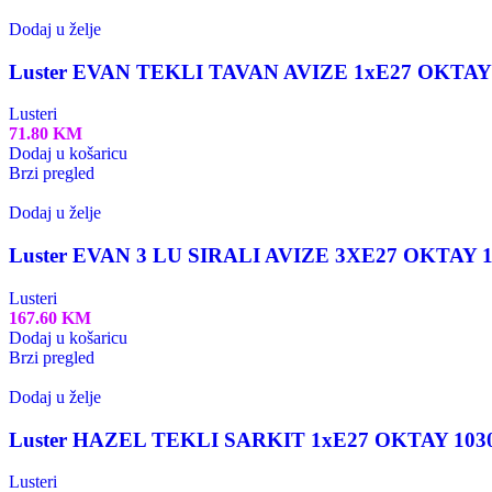
Dodaj u želje
Luster EVAN TEKLI TAVAN AVIZE 1xE27 OKTAY
Lusteri
71.80
KM
Dodaj u košaricu
Brzi pregled
Dodaj u želje
Luster EVAN 3 LU SIRALI AVIZE 3XE27 OKTAY 1
Lusteri
167.60
KM
Dodaj u košaricu
Brzi pregled
Dodaj u želje
Luster HAZEL TEKLI SARKIT 1xE27 OKTAY 103
Lusteri