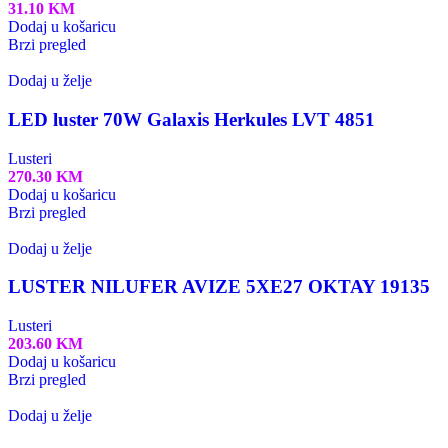
31.10
KM
Dodaj u košaricu
Brzi pregled
Dodaj u želje
LED luster 70W Galaxis Herkules LVT 4851
Lusteri
270.30
KM
Dodaj u košaricu
Brzi pregled
Dodaj u želje
LUSTER NILUFER AVIZE 5XE27 OKTAY 19135
Lusteri
203.60
KM
Dodaj u košaricu
Brzi pregled
Dodaj u želje