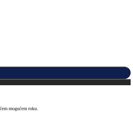
kraćem mogućem roku.