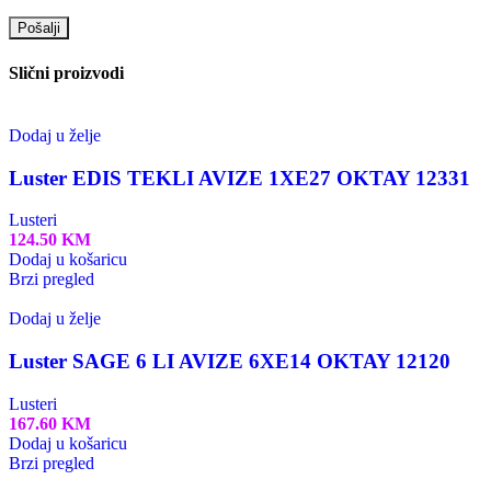
Slični proizvodi
Dodaj u želje
Luster EDIS TEKLI AVIZE 1XE27 OKTAY 12331
Lusteri
124.50
KM
Dodaj u košaricu
Brzi pregled
Dodaj u želje
Luster SAGE 6 LI AVIZE 6XE14 OKTAY 12120
Lusteri
167.60
KM
Dodaj u košaricu
Brzi pregled