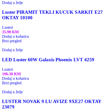
Dodaj u želje
Luster PIRAMIT TEKLI KUCUK SARKIT E27
OKTAY 10100
Lusteri
35.90
KM
Dodaj u košaricu
Brzi pregled
Dodaj u želje
LED Luster 60W Galaxis Phoenix LVT 4259
Lusteri
196.30
KM
Dodaj u košaricu
Brzi pregled
Dodaj u želje
LUSTER NOVAK 9 LU AVIZE 9XE27 OKTAY
23079