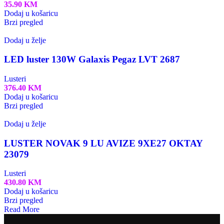
35.90
KM
Dodaj u košaricu
Brzi pregled
Dodaj u želje
LED luster 130W Galaxis Pegaz LVT 2687
Lusteri
376.40
KM
Dodaj u košaricu
Brzi pregled
Dodaj u želje
LUSTER NOVAK 9 LU AVIZE 9XE27 OKTAY
23079
Lusteri
430.80
KM
Dodaj u košaricu
Brzi pregled
Read More