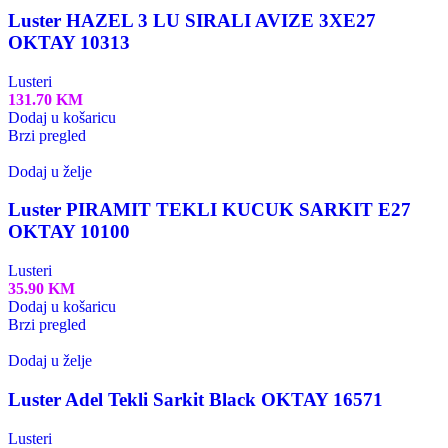
Luster HAZEL 3 LU SIRALI AVIZE 3XE27
OKTAY 10313
Lusteri
131.70
KM
Dodaj u košaricu
Brzi pregled
Dodaj u želje
Luster PIRAMIT TEKLI KUCUK SARKIT E27
OKTAY 10100
Lusteri
35.90
KM
Dodaj u košaricu
Brzi pregled
Dodaj u želje
Luster Adel Tekli Sarkit Black OKTAY 16571
Lusteri