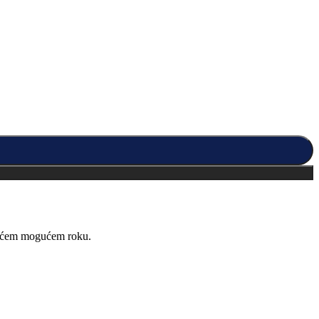
kraćem mogućem roku.