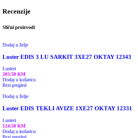
Recenzije
Slični proizvodi
Dodaj u želje
Luster EDIS 3 LU SARKIT 3XE27 OKTAY 12343
Lusteri
203.50
KM
Dodaj u košaricu
Brzi pregled
Dodaj u želje
Luster EDIS TEKLI AVIZE 1XE27 OKTAY 12331
Lusteri
124.50
KM
Dodaj u košaricu
Brzi pregled