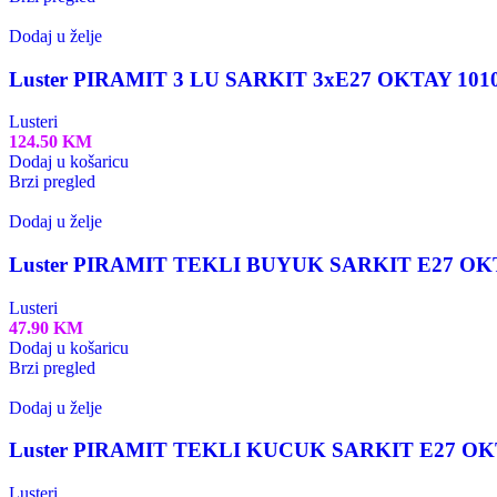
Dodaj u želje
Luster PIRAMIT 3 LU SARKIT 3xE27 OKTAY 101
Lusteri
124.50
KM
Dodaj u košaricu
Brzi pregled
Dodaj u želje
Luster PIRAMIT TEKLI BUYUK SARKIT E27 OK
Lusteri
47.90
KM
Dodaj u košaricu
Brzi pregled
Dodaj u želje
Luster PIRAMIT TEKLI KUCUK SARKIT E27 OK
Lusteri