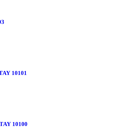
03
TAY 10101
TAY 10100