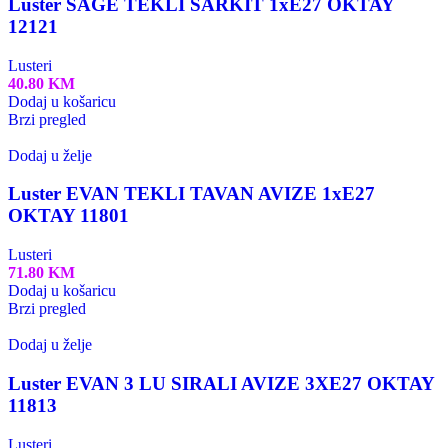
Luster SAGE TEKLI SARKIT 1xE27 OKTAY
12121
Lusteri
40.80
KM
Dodaj u košaricu
Brzi pregled
Dodaj u želje
Luster EVAN TEKLI TAVAN AVIZE 1xE27
OKTAY 11801
Lusteri
71.80
KM
Dodaj u košaricu
Brzi pregled
Dodaj u želje
Luster EVAN 3 LU SIRALI AVIZE 3XE27 OKTAY
11813
Lusteri