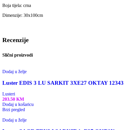
Boja tijela: crna
Dimenzije: 30x100cm
Recenzije
Slični proizvodi
Dodaj u želje
Luster EDIS 3 LU SARKIT 3XE27 OKTAY 12343
Lusteri
203.50
KM
Dodaj u košaricu
Brzi pregled
Dodaj u želje