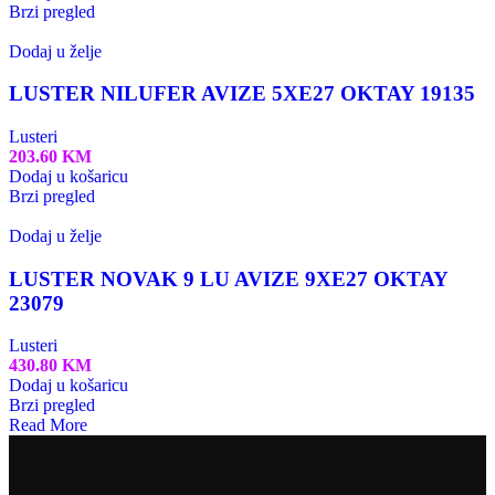
Brzi pregled
Dodaj u želje
LUSTER NILUFER AVIZE 5XE27 OKTAY 19135
Lusteri
203.60
KM
Dodaj u košaricu
Brzi pregled
Dodaj u želje
LUSTER NOVAK 9 LU AVIZE 9XE27 OKTAY
23079
Lusteri
430.80
KM
Dodaj u košaricu
Brzi pregled
Read More