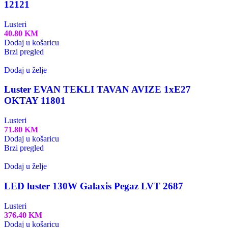
12121
Lusteri
40.80
KM
Dodaj u košaricu
Brzi pregled
Dodaj u želje
Luster EVAN TEKLI TAVAN AVIZE 1xE27
OKTAY 11801
Lusteri
71.80
KM
Dodaj u košaricu
Brzi pregled
Dodaj u želje
LED luster 130W Galaxis Pegaz LVT 2687
Lusteri
376.40
KM
Dodaj u košaricu