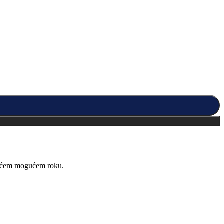
kraćem mogućem roku.