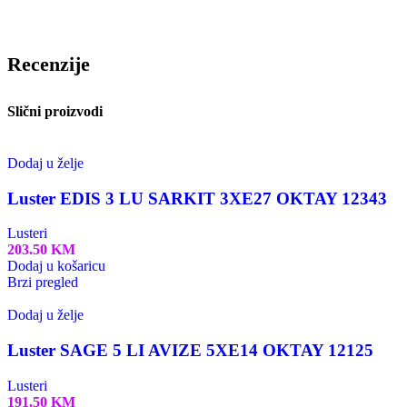
Recenzije
Slični proizvodi
Dodaj u želje
Luster EDIS 3 LU SARKIT 3XE27 OKTAY 12343
Lusteri
203.50
KM
Dodaj u košaricu
Brzi pregled
Dodaj u želje
Luster SAGE 5 LI AVIZE 5XE14 OKTAY 12125
Lusteri
191.50
KM