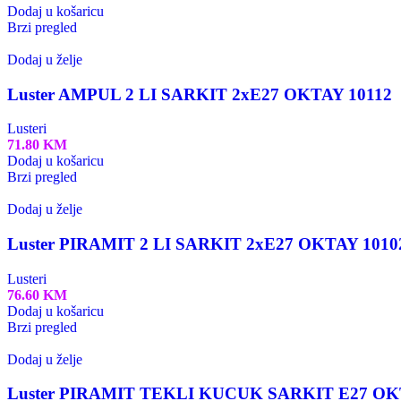
Dodaj u košaricu
Brzi pregled
Dodaj u želje
Luster AMPUL 2 LI SARKIT 2xE27 OKTAY 10112
Lusteri
71.80
KM
Dodaj u košaricu
Brzi pregled
Dodaj u želje
Luster PIRAMIT 2 LI SARKIT 2xE27 OKTAY 1010
Lusteri
76.60
KM
Dodaj u košaricu
Brzi pregled
Dodaj u želje
Luster PIRAMIT TEKLI KUCUK SARKIT E27 OK